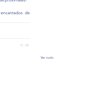
 encantados de 
Ver todo