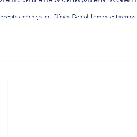
necesitas consejo en Clínica Dental Lemoa estaremos