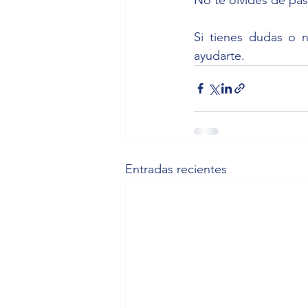
Si tienes dudas o 
ayudarte.
Entradas recientes